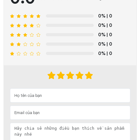
0%
| 0
0%
| 0
0%
| 0
0%
| 0
0%
| 0