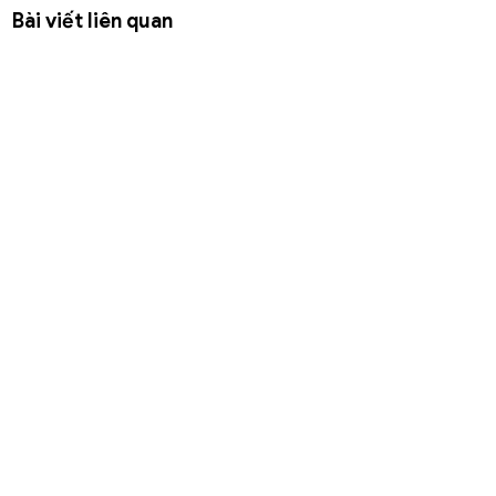
Bài viết liên quan