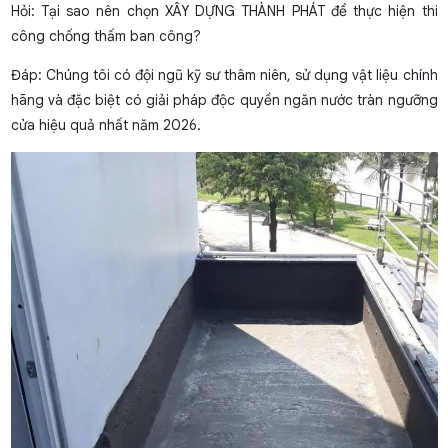
Hỏi: Tại sao nên chọn XÂY DỰNG THÀNH PHÁT để thực hiện thi
công chống thấm ban công?
Đáp: Chúng tôi có đội ngũ kỹ sư thâm niên, sử dụng vật liệu chính
hãng và đặc biệt có giải pháp độc quyền ngăn nước tràn ngưỡng
cửa hiệu quả nhất năm 2026.