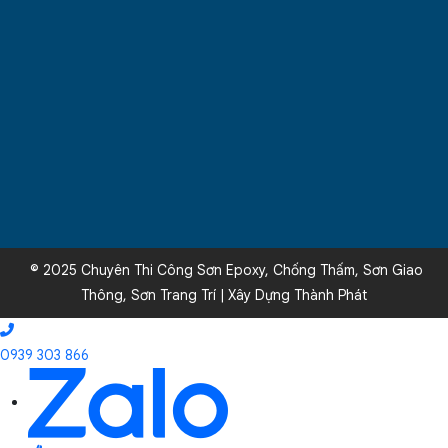
© 2025 Chuyên Thi Công Sơn Epoxy, Chống Thấm, Sơn Giao
Thông, Sơn Trang Trí | Xây Dựng Thành Phát
0939 303 866