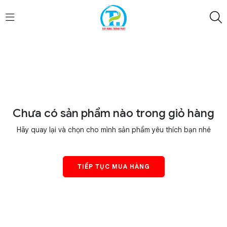
Chưa có sản phẩm nào trong giỏ hàng
Hãy quay lại và chọn cho mình sản phẩm yêu thích bạn nhé
TIẾP TỤC MUA HÀNG