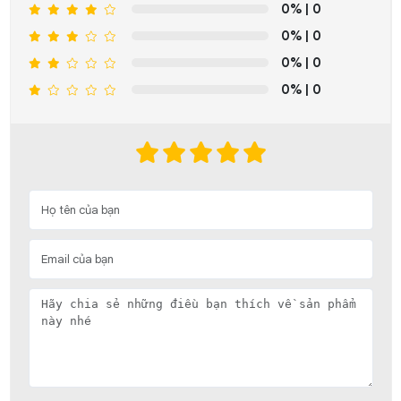
0%
| 0
0%
| 0
0%
| 0
0%
| 0