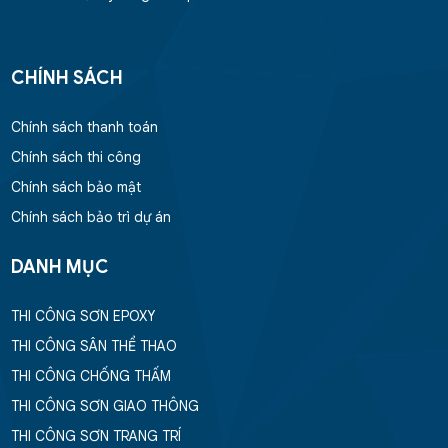
CHÍNH SÁCH
Chính sách thanh toán
Chính sách thi công
Chính sách bảo mật
Chính sách bảo trì dự án
DANH MỤC
THI CÔNG SƠN EPOXY
THI CÔNG SÂN THỂ THAO
THI CÔNG CHỐNG THẤM
THI CÔNG SƠN GIAO THÔNG
THI CÔNG SƠN TRANG TRÍ