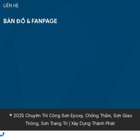
LIÊN HỆ
BẢN ĐỒ & FANPAGE
© 2025 Chuyên Thi Công Sơn Epoxy, Chống Thấm, Sơn Giao
Thông, Sơn Trang Trí | Xây Dựng Thành Phát