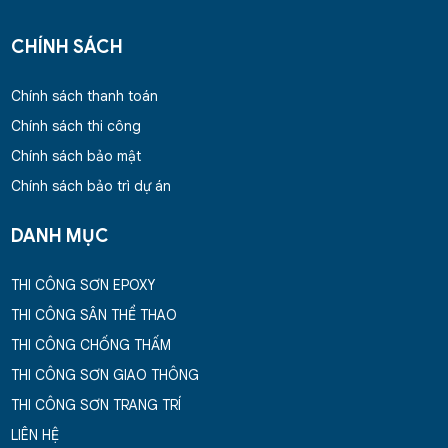
CHÍNH SÁCH
Chính sách thanh toán
Chính sách thi công
Chính sách bảo mật
Chính sách bảo trì dự án
DANH MỤC
THI CÔNG SƠN EPOXY
THI CÔNG SÂN THỂ THAO
THI CÔNG CHỐNG THẤM
THI CÔNG SƠN GIAO THÔNG
THI CÔNG SƠN TRANG TRÍ
LIÊN HỆ