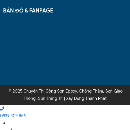
BẢN ĐỒ & FANPAGE
© 2025 Chuyên Thi Công Sơn Epoxy, Chống Thấm, Sơn Giao
Thông, Sơn Trang Trí | Xây Dựng Thành Phát
0939 303 866