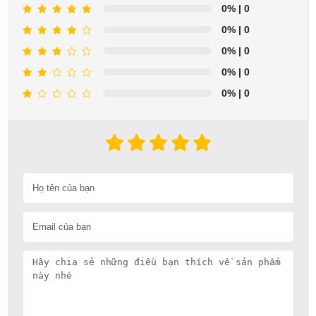
0%
| 0
0%
| 0
0%
| 0
0%
| 0
0%
| 0