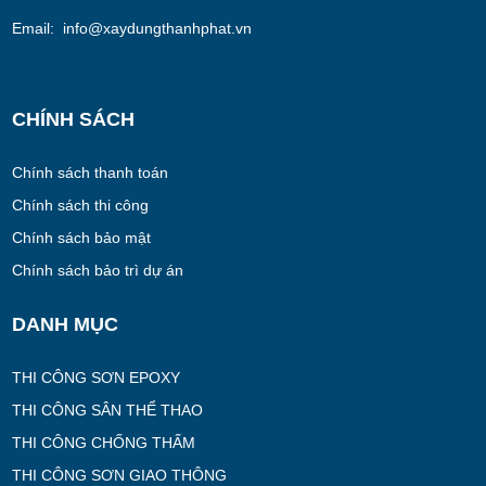
Email: info@xaydungthanhphat.vn
CHÍNH SÁCH
Chính sách thanh toán
Chính sách thi công
Chính sách bảo mật
Chính sách bảo trì dự án
DANH MỤC
THI CÔNG SƠN EPOXY
THI CÔNG SÂN THỂ THAO
THI CÔNG CHỐNG THẤM
THI CÔNG SƠN GIAO THÔNG