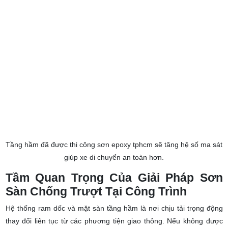
Tầng hầm đã được thi công sơn epoxy tphcm sẽ tăng hệ số ma sát
giúp xe di chuyển an toàn hơn.
Tầm Quan Trọng Của Giải Pháp Sơn
Sàn Chống Trượt Tại Công Trình
Hệ thống ram dốc và mặt sàn tầng hầm là nơi chịu tải trọng động
thay đổi liên tục từ các phương tiện giao thông. Nếu không được