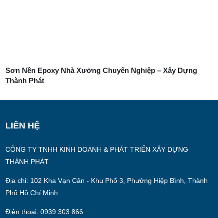
Sơn Nền Epoxy Nhà Xưởng Chuyên Nghiệp – Xây Dựng
Thành Phát
LIÊN HỆ
CÔNG TY TNHH KINH DOANH & PHÁT TRIỂN XÂY DỰNG
THÀNH PHÁT
Địa chỉ: 102 Kha Vạn Cân - Khu Phố 3, Phường Hiệp Bình, Thành
Phố Hồ Chí Minh
Điện thoại: 0939 303 866