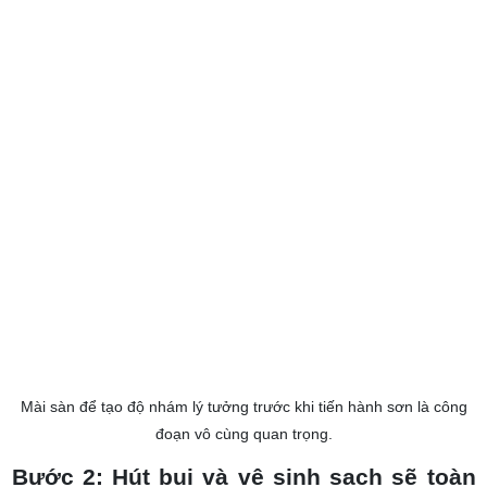
Mài sàn để tạo độ nhám lý tưởng trước khi tiến hành sơn là công
đoạn vô cùng quan trọng.
Bước 2: Hút bụi và vệ sinh sạch sẽ toàn