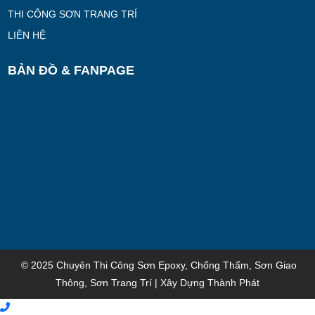
THI CÔNG SƠN TRANG TRÍ
LIÊN HỆ
BẢN ĐỒ & FANPAGE
© 2025 Chuyên Thi Công Sơn Epoxy, Chống Thấm, Sơn Giao
Thông, Sơn Trang Trí | Xây Dựng Thành Phát