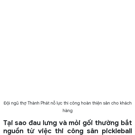
Đội ngũ thợ Thành Phát nỗ lực thi công hoàn thiện sân cho khách
hàng
Tại sao đau lưng và mỏi gối thường bắt
nguồn từ việc
thi công sân pickleball