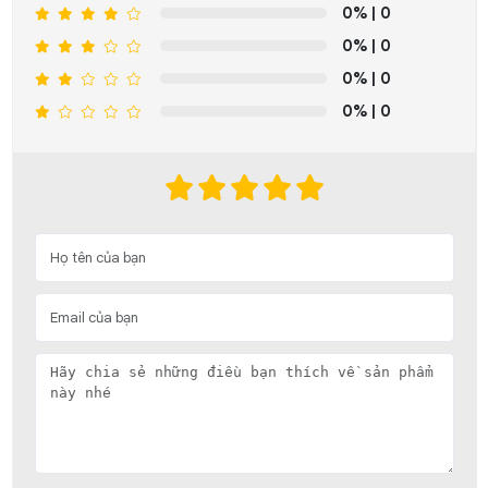
0%
| 0
0%
| 0
0%
| 0
0%
| 0