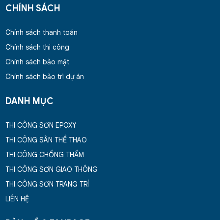
CHÍNH SÁCH
Chính sách thanh toán
Chính sách thi công
Chính sách bảo mật
Chính sách bảo trì dự án
DANH MỤC
THI CÔNG SƠN EPOXY
THI CÔNG SÂN THỂ THAO
THI CÔNG CHỐNG THẤM
THI CÔNG SƠN GIAO THÔNG
THI CÔNG SƠN TRANG TRÍ
LIÊN HỆ