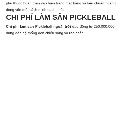
phụ thuộc hoàn toàn vào hiện trạng mặt bằng và tiêu chuẩn hoàn 
dòng vốn một cách minh bạch nhất.
CHI PHÍ LÀM SÂN PICKLEBALL
Chi phí làm sân Pickleball ngoài trời
dao động từ 250.000.000 
dụng đến hệ thống đèn chiếu sáng và rào chắn.