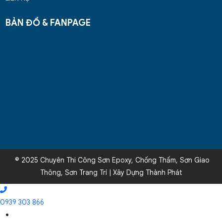
BẢN ĐỒ & FANPAGE
© 2025 Chuyên Thi Công Sơn Epoxy, Chống Thấm, Sơn Giao
Thông, Sơn Trang Trí | Xây Dựng Thành Phát
0939 303 866