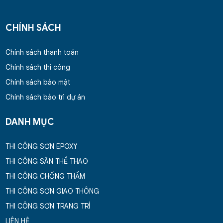
CHÍNH SÁCH
Chính sách thanh toán
Chính sách thi công
Chính sách bảo mật
Chính sách bảo trì dự án
DANH MỤC
THI CÔNG SƠN EPOXY
THI CÔNG SÂN THỂ THAO
THI CÔNG CHỐNG THẤM
THI CÔNG SƠN GIAO THÔNG
THI CÔNG SƠN TRANG TRÍ
LIÊN HỆ