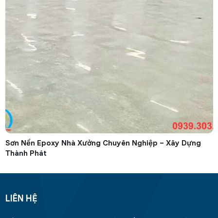
Sơn Nền Epoxy Nhà Xưởng Chuyên Nghiệp – Xây Dựng
Thành Phát
LIÊN HỆ