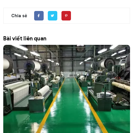
Chia sẻ
Bài viết liên quan