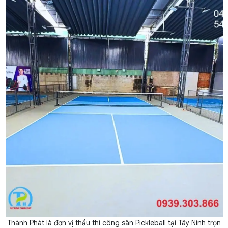
Thành Phát là đơn vị thầu thi công sân Pickleball tại Tây Ninh trọn