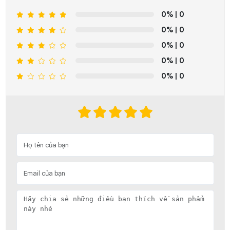
0%
| 0
0%
| 0
0%
| 0
0%
| 0
0%
| 0