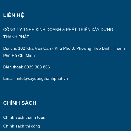
LIÊN HỆ
CÔNG TY TNHH KINH DOANH & PHÁT TRIỂN XÂY DỰNG
THÀNH PHÁT
Địa chỉ: 102 Kha Vạn Cân - Khu Phố 3, Phường Hiệp Bình, Thành
Phố Hồ Chí Minh
Điện thoại: 0939 303 866
Email: info@xaydungthanhphat.vn
CHÍNH SÁCH
Chính sách thanh toán
Chính sách thi công