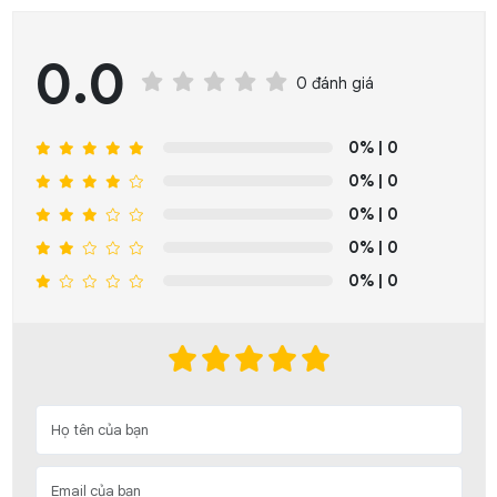
0.0
0 đánh giá
0%
| 0
0%
| 0
0%
| 0
0%
| 0
0%
| 0