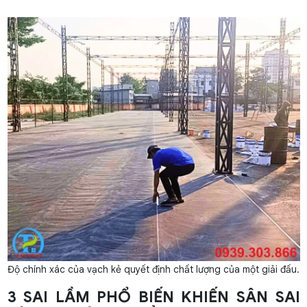
Độ chính xác của vạch kẻ quyết định chất lượng của một giải đấu.
3 SAI LẦM PHỔ BIẾN KHIẾN SÂN SAI