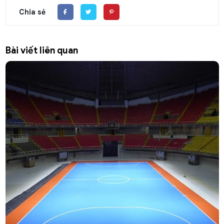
Chia sẻ
Bài viết liên quan