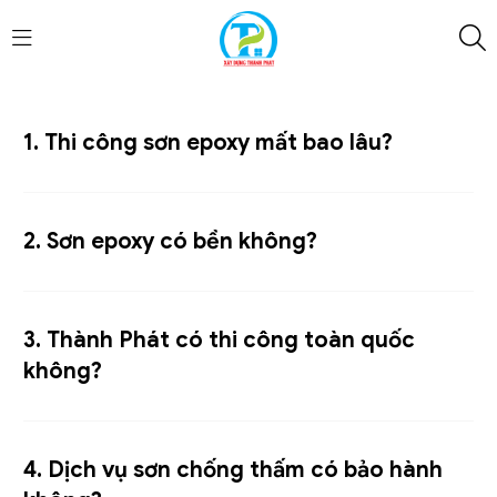
1. Thi công sơn epoxy mất bao lâu?
2. Sơn epoxy có bền không?
3. Thành Phát có thi công toàn quốc
không?
4. Dịch vụ sơn chống thấm có bảo hành