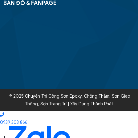
BẢN ĐỒ & FANPAGE
© 2025 Chuyên Thi Công Sơn Epoxy, Chống Thấm, Sơn Giao
Thông, Sơn Trang Trí | Xây Dựng Thành Phát
0939 303 866