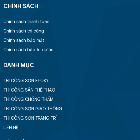
CHÍNH SÁCH
Chính sách thanh toán
Chính sách thi công
Chính sách bảo mật
Chính sách bảo trì dự án
DANH MỤC
THI CÔNG SƠN EPOXY
THI CÔNG SÂN THỂ THAO
THI CÔNG CHỐNG THẤM
THI CÔNG SƠN GIAO THÔNG
THI CÔNG SƠN TRANG TRÍ
LIÊN HỆ