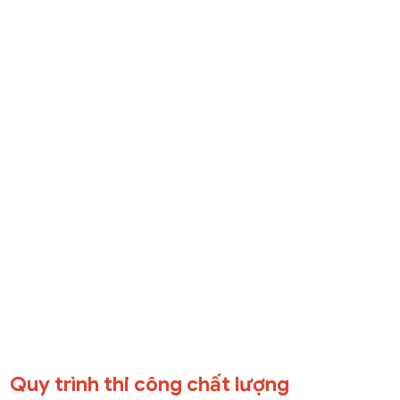
Quy trình thi công chất lượng