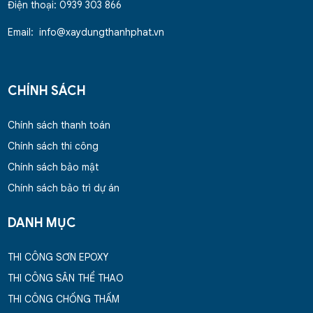
Điện thoại: 0939 303 866
Email: info@xaydungthanhphat.vn
CHÍNH SÁCH
Chính sách thanh toán
Chính sách thi công
Chính sách bảo mật
Chính sách bảo trì dự án
DANH MỤC
THI CÔNG SƠN EPOXY
THI CÔNG SÂN THỂ THAO
THI CÔNG CHỐNG THẤM