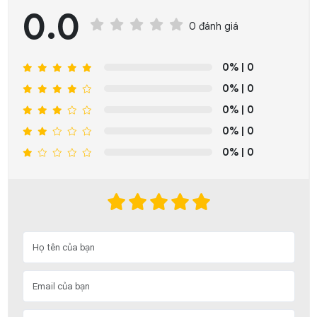
0.0
0 đánh giá
0%
| 0
0%
| 0
0%
| 0
0%
| 0
0%
| 0