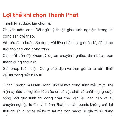
Lợi thế khi chọn Thành Phát
Thành Phát được lựa chọn vì:
Chuyên môn cao: Đội ngũ kỹ thuật giàu kinh nghiệm trong thi
công sân thể thao.
Vật liệu đạt chuẩn: Sử dụng vật liệu chất lượng quốc tế, đảm bảo
tuổi thọ cao cho công trình.
Cam kết tiến độ: Quản lý dự án chuyên nghiệp, đảm bảo hoàn
thành đúng thời hạn.
Giải pháp toàn diện: Cung cấp dịch vụ trọn gói từ tư vấn, thiết
kế, thi công đến bảo trì.
Dự án Trường Sĩ Quan Công Binh là một công trình mẫu mực, thể
hiện sự đầu tư nghiêm túc vào cơ sở vật chất và chất lượng cuộc
sống. Với quy trình thi công chặt chẽ, vật liệu cao cấp và sự
chuyên nghiệp từ đơn vị Thành Phát, hai sân tennis không chỉ đạt
tiêu chuẩn quốc tế về kỹ thuật mà còn mang lại giá trị sử dụng