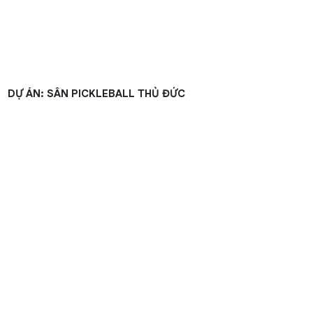
DỰ ÁN: SÂN PICKLEBALL THỦ ĐỨC