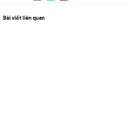
Bài viết liên quan