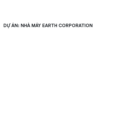
DỰ ÁN: NHÀ MÁY EARTH CORPORATION