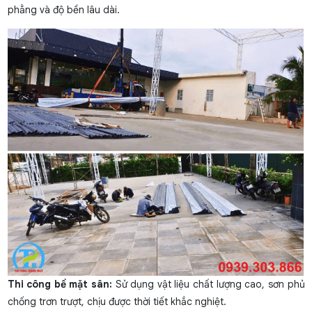
phẳng và độ bền lâu dài.
Thi công bề mặt sân:
Sử dụng vật liệu chất lượng cao, sơn phủ
chống trơn trượt, chịu được thời tiết khắc nghiệt.