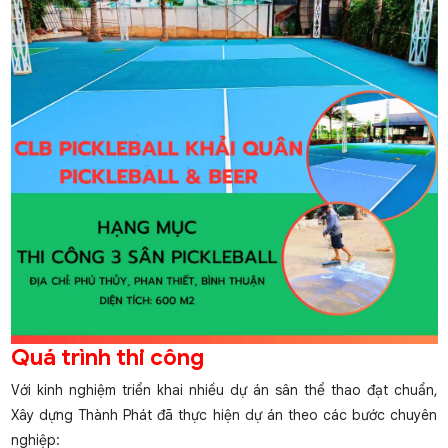
Quá trình thi công
Với kinh nghiệm triển khai nhiều dự án sân thể thao đạt chuẩn,
Xây dựng Thành Phát đã thực hiện dự án theo các bước chuyên
nghiệp: