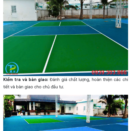
Kiểm tra và bàn giao:
Đánh giá chất lượng, hoàn thiện các chi
tiết và bàn giao cho chủ đầu tư.