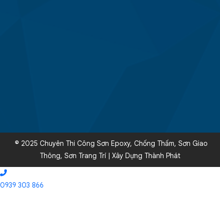
© 2025 Chuyên Thi Công Sơn Epoxy, Chống Thấm, Sơn Giao
Thông, Sơn Trang Trí | Xây Dựng Thành Phát
0939 303 866