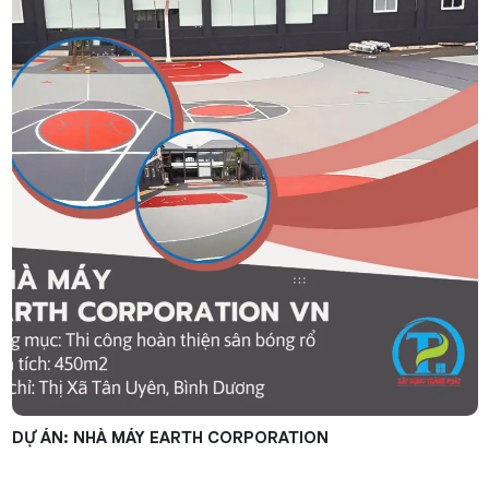
DỰ ÁN: NHÀ MÁY EARTH CORPORATION