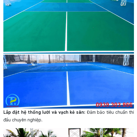
Lắp đặt hệ thống lưới và vạch kẻ sân:
Đảm bảo tiêu chuẩn thi
đấu chuyên nghiệp.