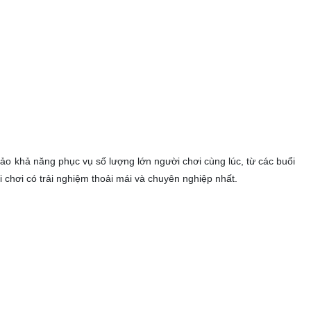
bảo khả năng phục vụ số lượng lớn người chơi cùng lúc, từ các buổi
i chơi có trải nghiệm thoải mái và chuyên nghiệp nhất.