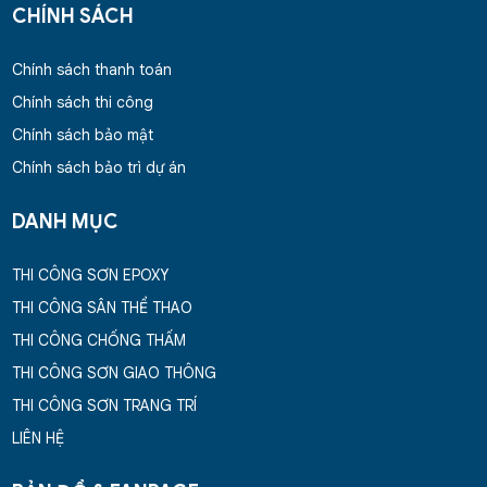
CHÍNH SÁCH
Chính sách thanh toán
Chính sách thi công
Chính sách bảo mật
Chính sách bảo trì dự án
DANH MỤC
THI CÔNG SƠN EPOXY
THI CÔNG SÂN THỂ THAO
THI CÔNG CHỐNG THẤM
THI CÔNG SƠN GIAO THÔNG
THI CÔNG SƠN TRANG TRÍ
LIÊN HỆ