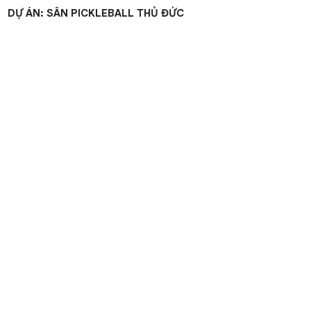
DỰ ÁN: SÂN PICKLEBALL THỦ ĐỨC