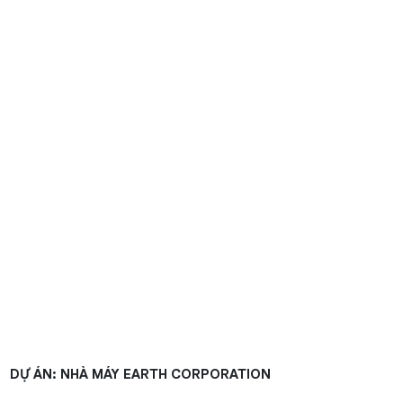
DỰ ÁN: NHÀ MÁY EARTH CORPORATION