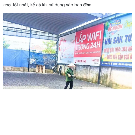
chơi tốt nhất, kể cả khi sử dụng vào ban đêm.