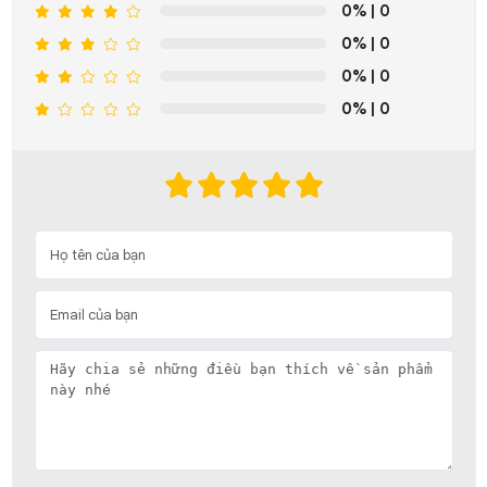
0%
| 0
0%
| 0
0%
| 0
0%
| 0