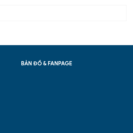
BẢN ĐỒ & FANPAGE