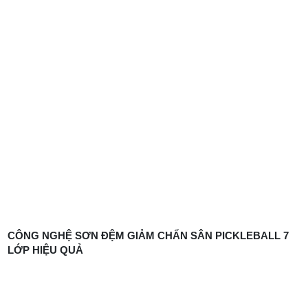
CÔNG NGHỆ SƠN ĐỆM GIẢM CHẤN SÂN PICKLEBALL 7
LỚP HIỆU QUẢ