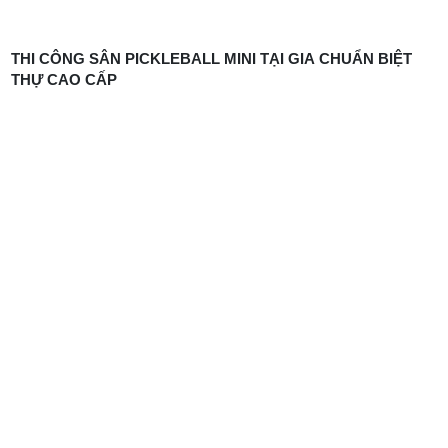
THI CÔNG SÂN PICKLEBALL MINI TẠI GIA CHUẨN BIỆT
THỰ CAO CẤP