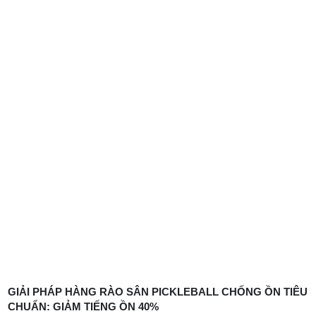
GIẢI PHÁP HÀNG RÀO SÂN PICKLEBALL CHỐNG ỒN TIÊU